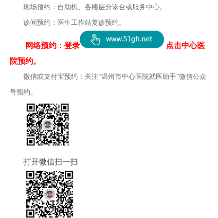
现场预约：自助机、各楼层分诊台或服务中心。
诊间预约：医生工作站复诊预约。
网络预约：登录
点击中心医
院预约。
微信或支付宝预约：关注“温州市中心医院就医助手”微信公众
号预约。
打开微信扫一扫