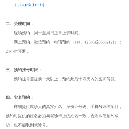
二、受理时间：
现场预约：周一至周日正常上班时间。
网上预约、微信预约、电话预约（114、12580或88882121）：
24小时开通 。
三、预约挂号时限：
预约挂号需提前一天以上，预约此后十四天内的医师号源。
四、实名预约：
详细提供就诊人的真实姓名、身份证号码、手机号码等项目，
预约时提供的姓名必须与就诊卡上的姓名一致，否则即便预约成
功，也不能取到就诊号。