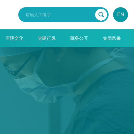
EN
医院文化
党建行风
院务公开
集团风采