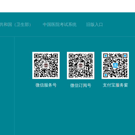
共和国（卫生部）
中国医院考试系统
旧版入口
微信服务号
支付宝服务窗
微信订阅号