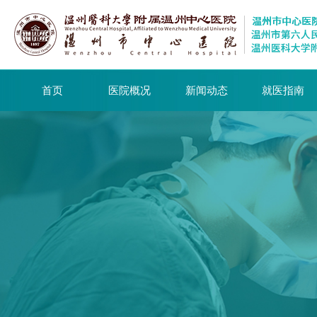
首页
医院概况
新闻动态
就医指南