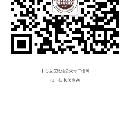
中心医院微信公众号二维码
扫一扫 检验查询