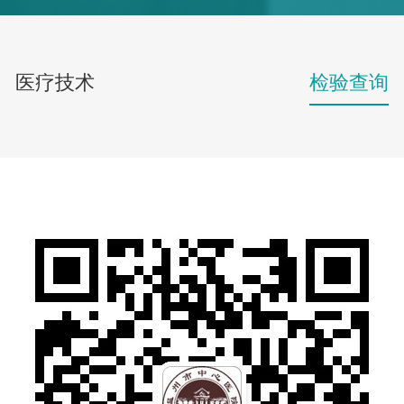
医疗技术
检验查询