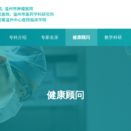
专科介绍
专家名录
健康顾问
教学科研
健康顾问