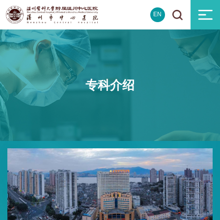
EN
专科介绍