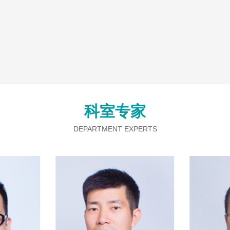
划项目2
科室专家
DEPARTMENT EXPERTS