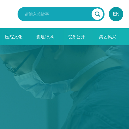
EN
医院文化
党建行风
院务公开
集团风采