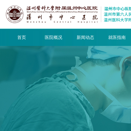
首页
医院概况
新闻动态
就医指南