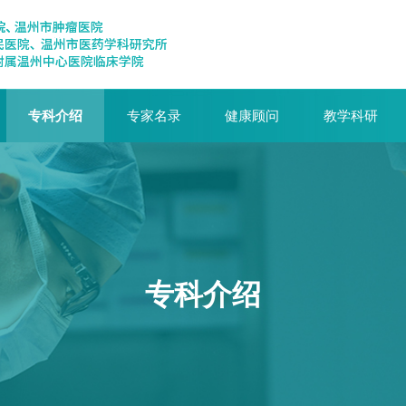
专科介绍
专家名录
健康顾问
教学科研
专科介绍