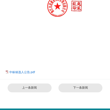
中标候选人公告.pdf
上一条新闻
下一条新闻