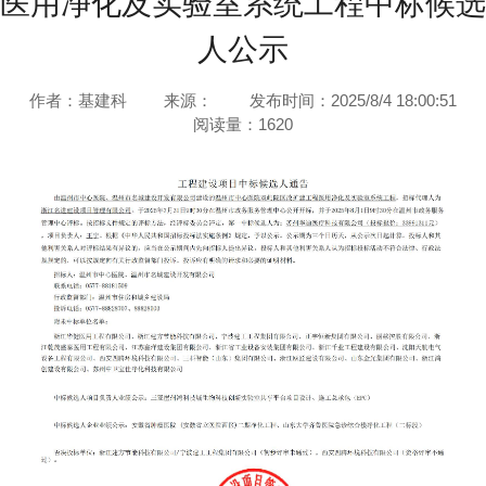
医用净化及实验室系统工程中标候选
人公示
作者：基建科
来源：
发布时间：2025/8/4 18:00:51
阅读量：
1620