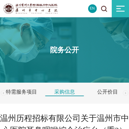
EN
院务公开
特需服务项目
采购信息
公开价目
温州历程招标有限公司关于温州市中