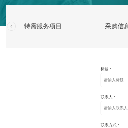
特需服务项目
采购信
标题：
联系人：
联系方式：