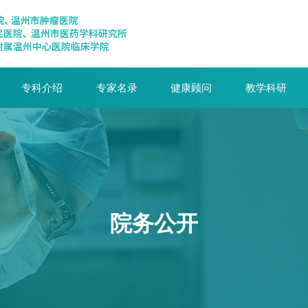
专科介绍
专家名录
健康顾问
教学科研
院务公开