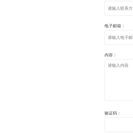
电子邮箱：
内容：
验证码：