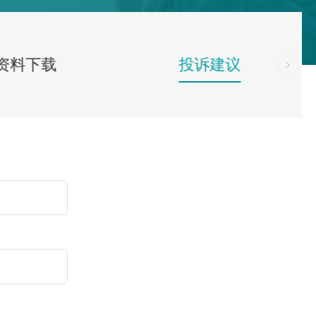
资料下载
投诉建议