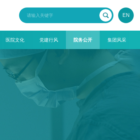
EN
医院文化
党建行风
院务公开
集团风采