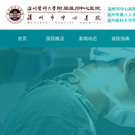
首页
医院概况
新闻动态
就医指南