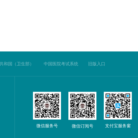
共和国（卫生部）
中国医院考试系统
旧版入口
微信服务号
支付宝服务窗
微信订阅号