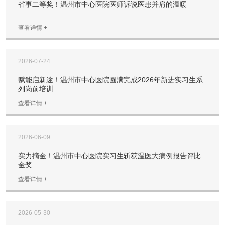
省事二等奖！温州市中心医院医师诉说医患并肩的温暖
查看详情 +
2026-07-24
赋能启新途！温州市中心医院圆满完成2026年新进实习生系
列岗前培训
查看详情 +
2026-06-09
实力摘金！温州市中心医院实习生斩获温医大病例报告评比
金奖
查看详情 +
2026-05-30