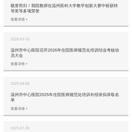
载誉而归！我院教师在温州医科大学教学创新大赛中斩获特
等奖等多项荣誉
查看详情 +
2026-03-18
温州市中心医院召开2026年住院医师规范化培训结业考核动
员大会
查看详情 +
2025-08-08
温州市中心医院2025年住院医师规范化培训补招录拟录取名
单
查看详情 +
2025-07-30