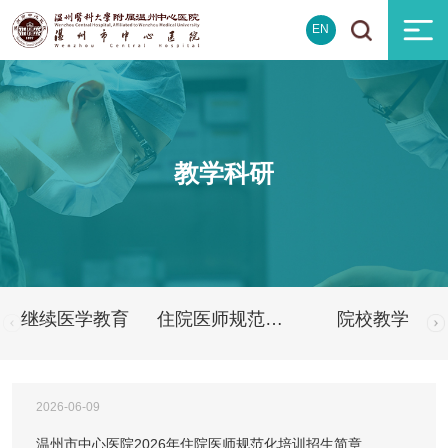
EN
教学科研
继续医学教育
住院医师规范化培训
院校教学
2026-06-09
温州市中心医院2026年住院医师规范化培训招生简章