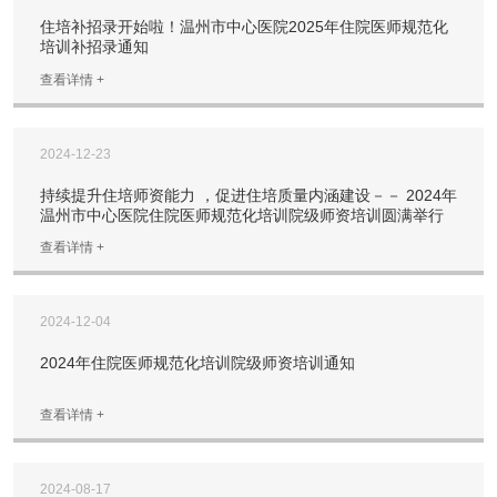
住培补招录开始啦！温州市中心医院2025年住院医师规范化
培训补招录通知
查看详情 +
2024-12-23
持续提升住培师资能力 ，促进住培质量内涵建设－－ 2024年
温州市中心医院住院医师规范化培训院级师资培训圆满举行
查看详情 +
2024-12-04
2024年住院医师规范化培训院级师资培训通知
查看详情 +
2024-08-17