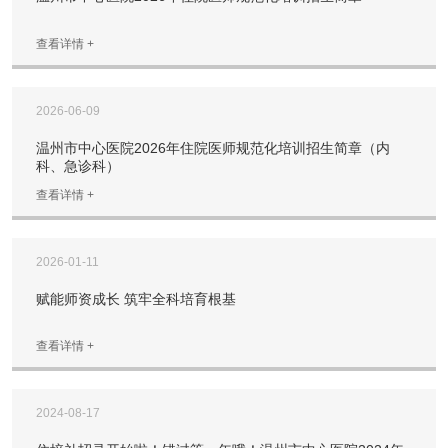
查看详情 +
2026-06-09
温州市中心医院2026年住院医师规范化培训招生简章（内
科、急诊科）
查看详情 +
2026-01-11
赋能师资成长 筑牢全科培育根基
查看详情 +
2024-08-17