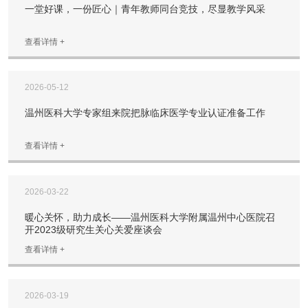
一堂好课，一份匠心｜青年教师同台竞技，尽显教学风采
查看详情 +
2026-05-12
温州医科大学专家组来院把脉临床医学专业认证准备工作
查看详情 +
2026-03-22
暖心关怀，助力成长——温州医科大学附属温州中心医院召
开2023级研究生关心关爱座谈会
查看详情 +
2026-03-19