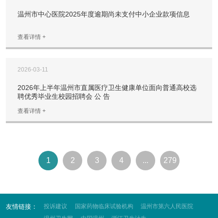
温州市中心医院2025年度逾期尚未支付中小企业款项信息
查看详情 +
2026-03-11
2026年上半年温州市直属医疗卫生健康单位面向普通高校选
聘优秀毕业生校园招聘会 公 告
查看详情 +
1
2
3
4
...
279
友情链接：
投诉建议
国家药物临床试验机构
温州市第六人民医院