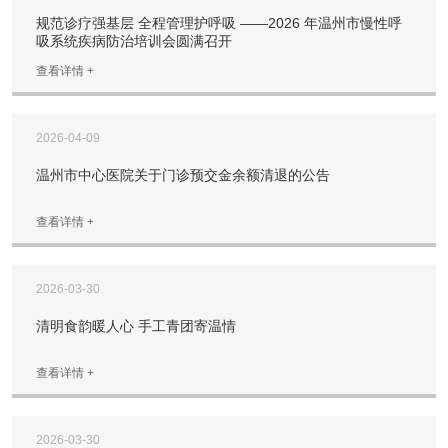
规范诊疗强基层 全程管理护呼吸 ——2026 年温州市慢性呼
吸系统疾病防治培训会圆满召开
查看详情 +
2026-04-09
温州市中心医院关于门诊预交金余额清退的公告
查看详情 +
2026-03-30
清明食韵暖人心 手工青团寄温情
查看详情 +
2026-03-30