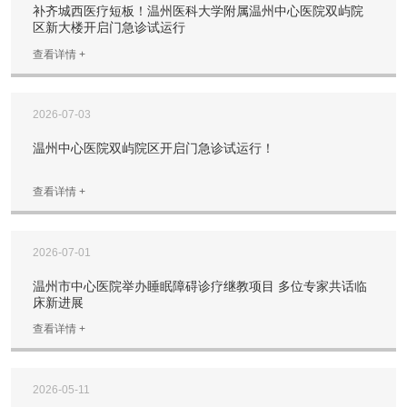
补齐城西医疗短板！温州医科大学附属温州中心医院双屿院
区新大楼开启门急诊试运行
查看详情 +
2026-07-03
温州中心医院双屿院区开启门急诊试运行！
查看详情 +
2026-07-01
温州市中心医院举办睡眠障碍诊疗继教项目 多位专家共话临
床新进展
查看详情 +
2026-05-11