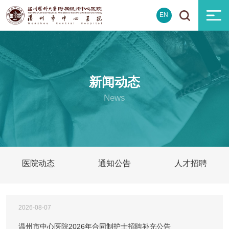
EN
新闻动态
News
医院动态
通知公告
人才招聘
2026-08-07
温州市中心医院2026年合同制护士招聘补充公告