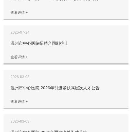
查看详情 +
2026-07-24
温州市中心医院招聘合同制护士
查看详情 +
2026-03-03
温州市中心医院 2026年引进紧缺高层次人才公告
查看详情 +
2026-03-03