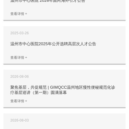
温州市中心医院 2026年面向海外引才公告
查看详情 +
2025-03-26
温州市中心医院2025年公开选聘高层次人才公告
查看详情 +
2026-08-06
聚焦基层，共促规范 | GIMQCC温州地区慢性便秘规范化诊
疗基层巡讲（第一期）圆满落幕
查看详情 +
2026-08-03