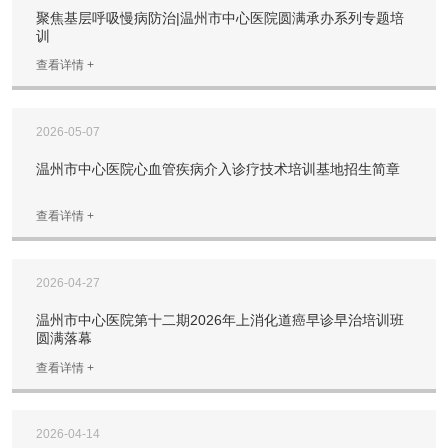
聚焦基层呼吸慢病防治|温州市中心医院圆满承办系列专题培
训
查看详情 +
2026-05-07
温州市中心医院心血管疾病介入诊疗技术培训基地招生简章
查看详情 +
2026-04-27
温州市中心医院第十二期2026年上消化道癌早诊早治培训班
圆满落幕
查看详情 +
2026-04-14