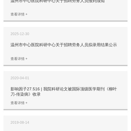
温州市中心医院科研中心关于招聘劳务人员报到须知
查看详情 +
2025-12-30
温州市中心医院科研中心关于招聘劳务人员拟录用结果公示
查看详情 +
2020-04-01
影响因子27.516 | 我院科研论文被国际顶级医学期刊《柳叶
刀-传染病》收录
查看详情 +
2019-08-14