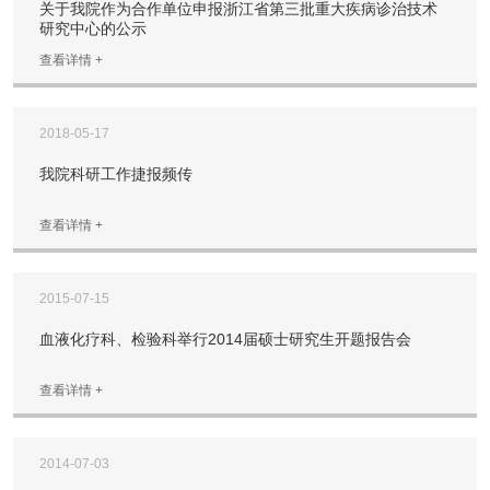
关于我院作为合作单位申报浙江省第三批重大疾病诊治技术
研究中心的公示
查看详情 +
2018-05-17
我院科研工作捷报频传
查看详情 +
2015-07-15
血液化疗科、检验科举行2014届硕士研究生开题报告会
查看详情 +
2014-07-03