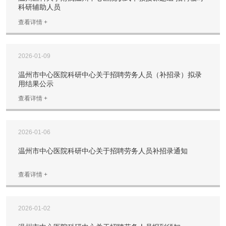
科研辅助人员
查看详情 +
2026-01-09
温州市中心医院科研中心关于招聘劳务人员（补招录）拟录
用结果公示
查看详情 +
2026-01-06
温州市中心医院科研中心关于招聘劳务人员补招录通知
查看详情 +
2026-01-02