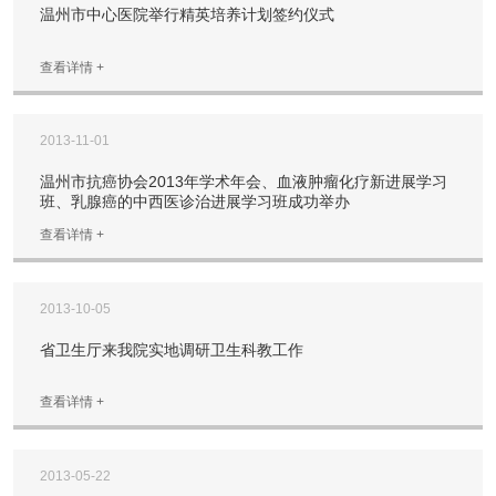
温州市中心医院举行精英培养计划签约仪式
查看详情 +
2013-11-01
温州市抗癌协会2013年学术年会、血液肿瘤化疗新进展学习
班、乳腺癌的中西医诊治进展学习班成功举办
查看详情 +
2013-10-05
省卫生厅来我院实地调研卫生科教工作
查看详情 +
2013-05-22