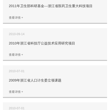
2011年卫生部科研基金---浙江省医药卫生重大科技项目
查看详情 +
2010-09-14
2010年浙江省科技厅公益技术应用研究项目
查看详情 +
2010-07-01
2009年浙江省人口计生委立项课题
查看详情 +
2010-07-01