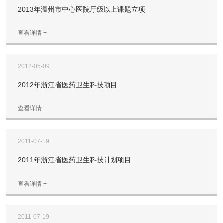
2013年温州市中心医院厅级以上课题立项
查看详情 +
2012-05-09
2012年浙江省医药卫生科技项目
查看详情 +
2011-07-19
2011年浙江省医药卫生科技计划项目
查看详情 +
2011-07-19