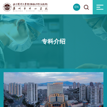
EN
专科介绍