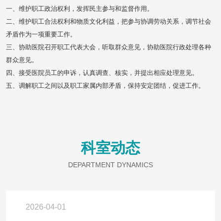
一、维护职工政治权利，发挥民主参与和监督作用。
二、维护职工合法权利和物质文化利益，把参与协调劳动关系，调节社会
矛盾作为一项重要工作。
三、协助医院召开职工代表大会，听取群众意见，协助医院行政处理各种
群众意见。
四、接受医院员工的申诉，认真调查、核实，并提出相应处理意见。
五、调解职工之间以及职工家属内部矛盾，保持安定团结，促进工作。
科室动态
DEPARTMENT DYNAMICS
2026-04-01