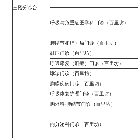
三楼分诊台
呼吸与危重症医学科门诊（百里坊）
肺结节和肺肿瘤门诊（百里坊）
鼾症门诊（百里坊）
呼吸康复（鼾症）门诊（百里坊）
哮喘门诊（百里坊）
胸膜疾病门诊（百里坊）
呼吸康复护理门诊（百里坊）
胸外科-肺结节门诊（百里坊）
内分泌科门诊（百里坊）