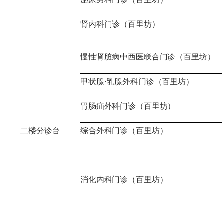
肾内科门诊（百里坊）
慢性肾脏病中西医联合门诊（百里坊）
甲状腺·乳腺外科门诊（百里坊）
胃肠疝外科门诊（百里坊）
二楼分诊台
综合外科门诊（百里坊）
消化内科门诊（百里坊）