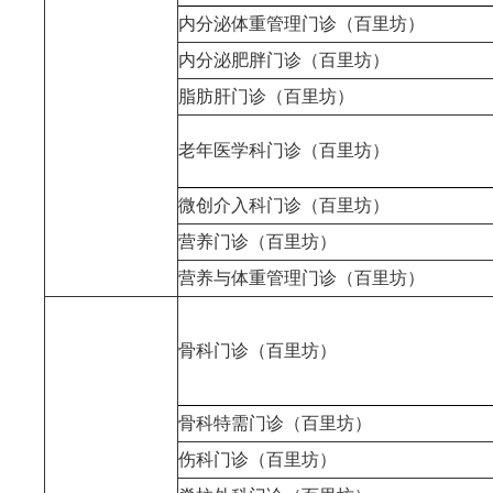
内分泌体重管理门诊（百里坊）
内分泌肥胖门诊（百里坊）
脂肪肝门诊（百里坊）
老年医学科门诊（百里坊）
微创介入科门诊（百里坊）
营养门诊（百里坊）
营养与体重管理门诊（百里坊）
骨科门诊（百里坊）
骨科特需门诊（百里坊）
伤科门诊（百里坊）