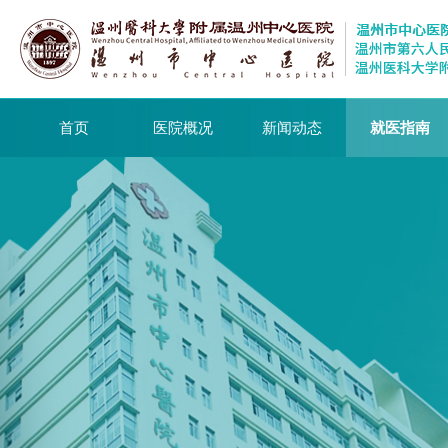
首页
医院概况
新闻动态
就医指南