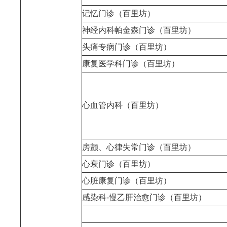
记忆门诊（百里坊）
神经内科帕金森门诊（百里坊）
头痛专病门诊（百里坊）
康复医学科门诊（百里坊）
心血管内科（百里坊）
房颤、心律失常门诊（百里坊）
心衰门诊（百里坊）
心脏康复门诊（百里坊）
感染科-慢乙肝治愈门诊（百里坊）