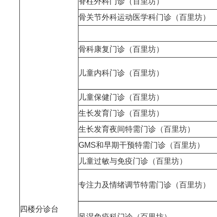
脊柱外科门诊（百里坊）
骨关节外科运动医学科门诊（百里坊）
骨科康复门诊（百里坊）
儿童内科门诊（百里坊）
儿童保健门诊（百里坊）
生长发育门诊（百里坊）
生长发育夜间特需门诊（百里坊）
GMS和早期干预特需门诊（百里坊）
儿童过敏与免疫门诊（百里坊）
专注力及情绪调节特需门诊（百里坊）
四楼分诊台
风湿免疫科门诊（百里坊）