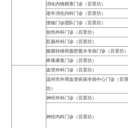
消化内镜精查门诊（百里坊）
老年消化内科门诊（百里坊）
便秘门诊团队门诊（百里坊）
创伤外科门诊（百里坊）
肛肠外科门诊（百里坊）
腹膜转移癌腹腔腹水专病门诊（百里坊
疼痛康复门诊（百里坊）
血管外科门诊（百里坊）
温州市外周血管疾病专病中心门诊（百
坊）
神经外科门诊（百里坊）
神经内科门诊（百里坊）