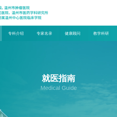
专科介绍
专家名录
健康顾问
教学科研
就医指南
Medical Guide