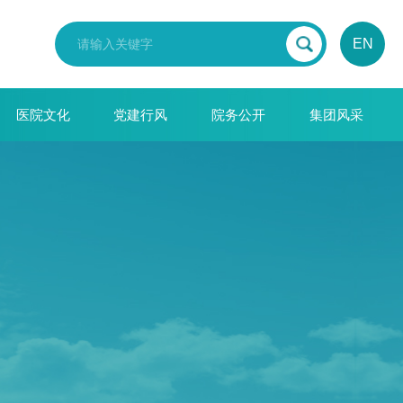
EN
医院文化
党建行风
院务公开
集团风采