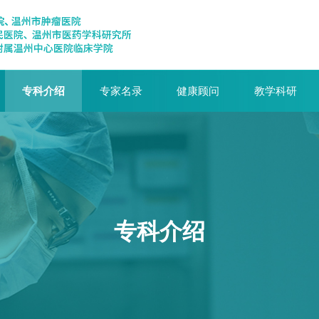
专科介绍
专家名录
健康顾问
教学科研
专科介绍