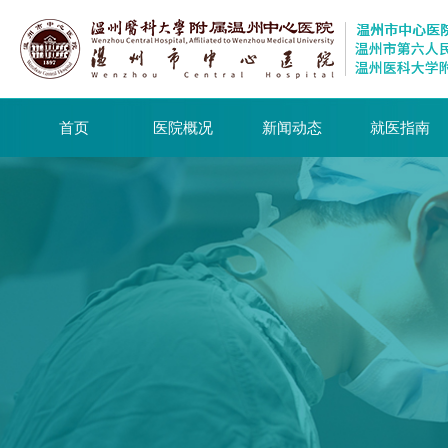
首页
医院概况
新闻动态
就医指南