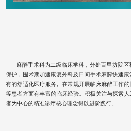
麻醉手术科为二级临床学科，分处百里坊院区
保护
，围术期加速康复外科及日间手术麻醉快速康
有的舒适化医疗服务
。
在常规开展临床麻醉工作的
等患者方面有丰富的临床经验
。
积极关注与探索人
者为中心的精准诊疗核心理念得以进阶践行。