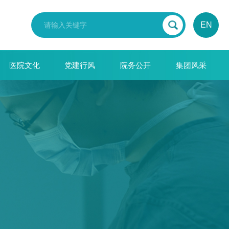
EN
医院文化
党建行风
院务公开
集团风采