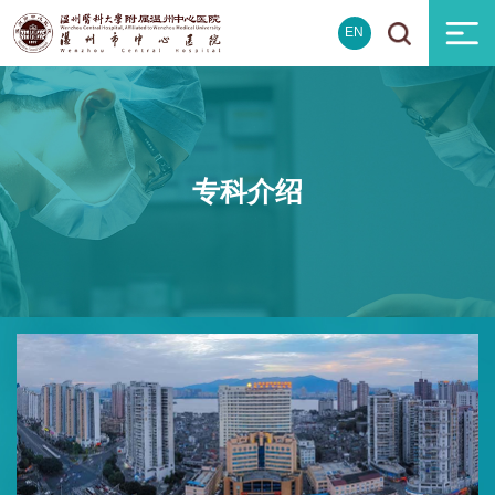
EN
专科介绍