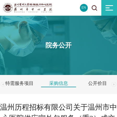
EN
院务公开
特需服务项目
采购信息
公开价目
温州历程招标有限公司关于温州市中