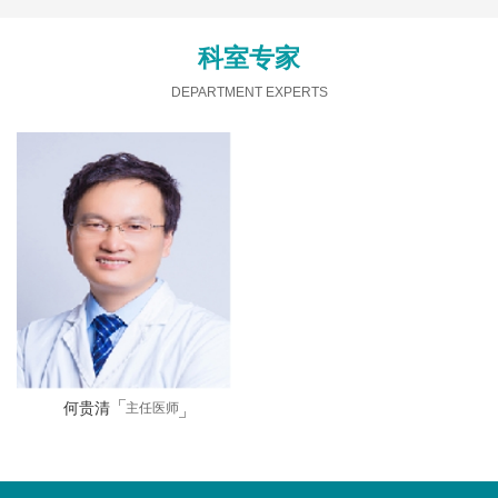
科室专家
DEPARTMENT EXPERTS
何贵清
主任医师