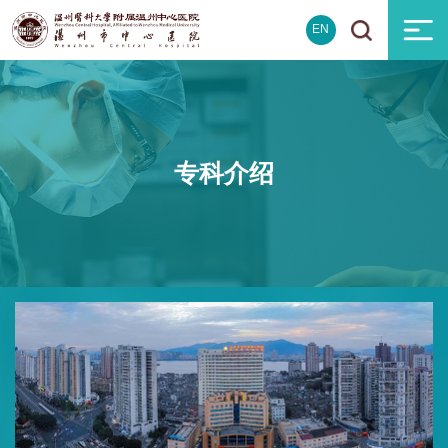
EN
专科介绍