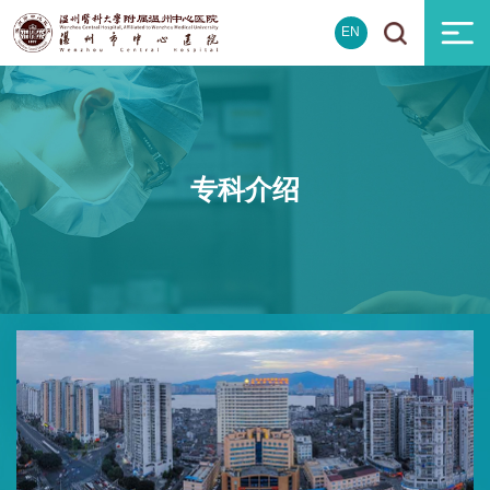
EN
专科介绍