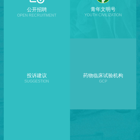
青年文明号
公开招聘
YOUTH CIVILIZATION
OPEN RECRUITMENT
投诉建议
药物临床试验机构
SUGGESTION
GCP