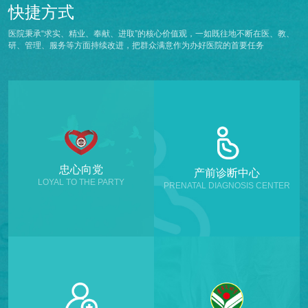
快捷方式
医院秉承“求实、精业、奉献、进取”的核心价值观，一如既往地不断在医、教、
研、管理、服务等方面持续改进，把群众满意作为办好医院的首要任务
忠心向党
产前诊断中心
LOYAL TO THE PARTY
PRENATAL DIAGNOSIS CENTER