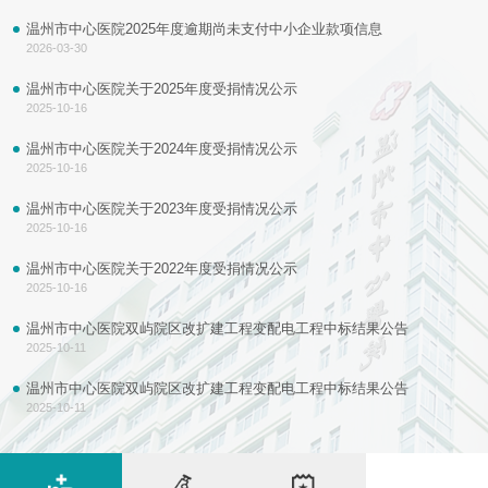
温州市中心医院2025年度逾期尚未支付中小企业款项信息
2026-03-30
温州市中心医院关于2025年度受捐情况公示
2025-10-16
温州市中心医院关于2024年度受捐情况公示
2025-10-16
温州市中心医院关于2023年度受捐情况公示
2025-10-16
温州市中心医院关于2022年度受捐情况公示
2025-10-16
温州市中心医院双屿院区改扩建工程变配电工程中标结果公告
2025-10-11
温州市中心医院双屿院区改扩建工程变配电工程中标结果公告
2025-10-11